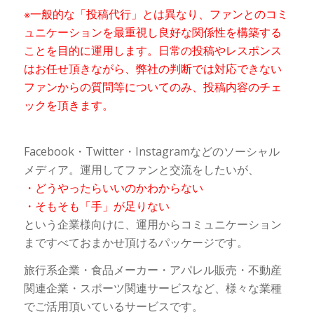
※一般的な「投稿代行」とは異なり、ファンとのコミ
ュニケーションを最重視し良好な関係性を構築する
ことを目的に運用します。日常の投稿やレスポンス
はお任せ頂きながら、弊社の判断では対応できない
ファンからの質問等についてのみ、投稿内容のチェ
ックを頂きます。
Facebook・Twitter・Instagramなどのソーシャル
メディア。運用してファンと交流をしたいが、
・どうやったらいいのかわからない
・そもそも「手」が足りない
という企業様向けに、運用からコミュニケーション
まですべておまかせ頂けるパッケージです。
旅行系企業・食品メーカー・アパレル販売・不動産
関連企業・スポーツ関連サービスなど、様々な業種
でご活用頂いているサービスです。