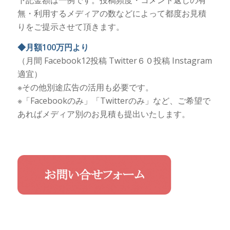
下記金額は一例です。投稿頻度・コメント返しの有
無・利用するメディアの数などによって都度お見積
りをご提示させて頂きます。
◆月額100万円より
（月間 Facebook12投稿 Twitter６０投稿 Instagram
適宜）
※その他別途広告の活用も必要です。
※「Facebookのみ」「Twitterのみ」など、ご希望で
あればメディア別のお見積も提出いたします。