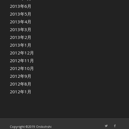
2013年6月
2013年5月
2013年4月
2013年3月
2013年2月
2013年1月
2012年12月
2012年11月
2012年10月
2012年9月
2012年8月
2012年1月
Copyright ©2019 Onikohshi