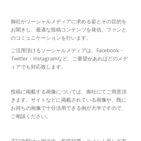
御社がソーシャルメディアに求める姿とその目的を
お聞きし、最適な投稿コンテンツを発信。ファンと
のコミュニケーションを行います。
ご活用頂けるソーシャルメディアは、Facebook・
Twitter・instagramなど、ご要望があればどのメデ
ィアでも対応致します。
投稿に掲載する画像については、御社にてご用意頂
きます。サイトなどに掲載されている画像や、既に
お持ちの画像で十分活用できる例が大半ですので、
ご相談ください。