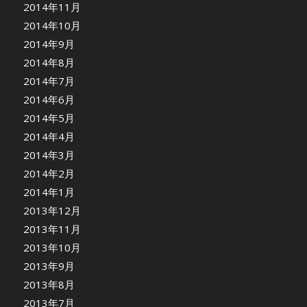
2014年11月
2014年10月
2014年9月
2014年8月
2014年7月
2014年6月
2014年5月
2014年4月
2014年3月
2014年2月
2014年1月
2013年12月
2013年11月
2013年10月
2013年9月
2013年8月
2013年7月