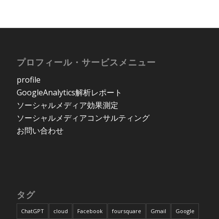
プロフィール・サービスメニュー
profile
GoogleAnalytics解析レポート
ソーシャルメディア効果測定
ソーシャルメディアコンサルティング
お問い合わせ
タグ
ChatGPT
cloud
Facebook
foursquare
Gmail
Google