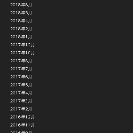
2018年8月
2018年5月
2018年4月
2018年2月
2018年1月
2017年12月
2017年10月
2017年8月
2017年7月
2017年6月
2017年5月
2017年4月
2017年3月
2017年2月
2016年12月
2016年11月
2016年9月