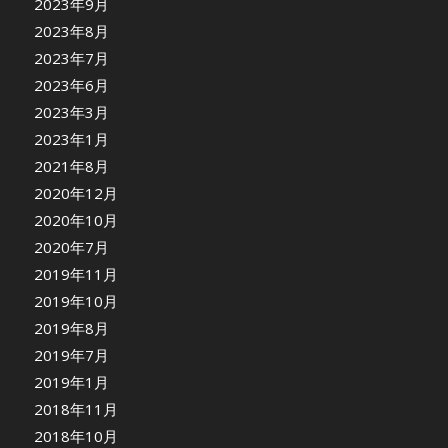
2023年9月
2023年8月
2023年7月
2023年6月
2023年3月
2023年1月
2021年8月
2020年12月
2020年10月
2020年7月
2019年11月
2019年10月
2019年8月
2019年7月
2019年1月
2018年11月
2018年10月