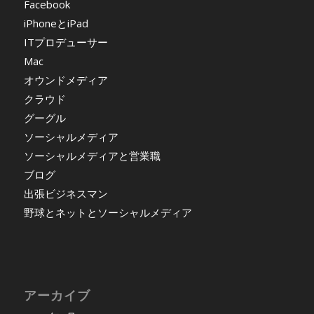
Facebook
iPhoneとiPad
ITプロデューサー
Mac
オウンドメディア
クラウド
グーグル
ソーシャルメディア
ソーシャルメディアと営業職
ブログ
出張ビジネスマン
野球とネットとソーシャルメディア
アーカイブ