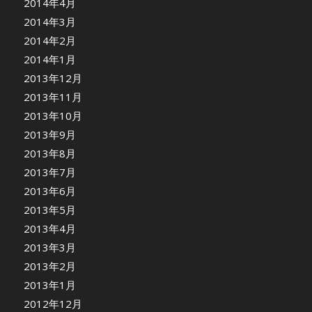
2014年4月
2014年3月
2014年2月
2014年1月
2013年12月
2013年11月
2013年10月
2013年9月
2013年8月
2013年7月
2013年6月
2013年5月
2013年4月
2013年3月
2013年2月
2013年1月
2012年12月