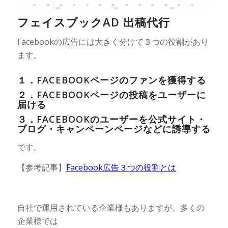
フェイスブックAD 出稿代行
Facebookの広告には大きく分けて３つの役割があり
ます。
１．FACEBOOKページのファンを獲得する
２．FACEBOOKページの投稿をユーザーに
届ける
３．FACEBOOKのユーザーを公式サイト・
ブログ・キャンペーンページなどに誘導する
です。
【参考記事】
Facebook広告３つの役割とは
自社で運用されている企業様もありますが、多くの
企業様では