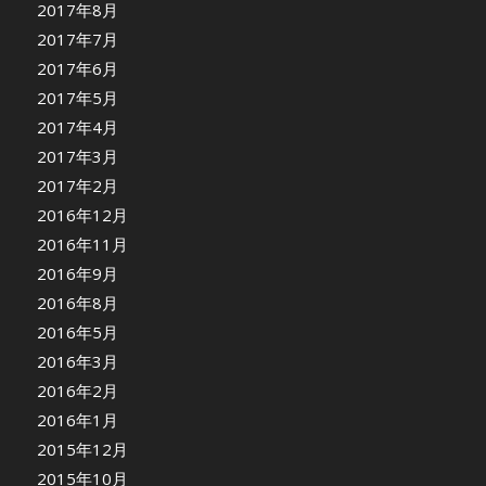
2017年8月
2017年7月
2017年6月
2017年5月
2017年4月
2017年3月
2017年2月
2016年12月
2016年11月
2016年9月
2016年8月
2016年5月
2016年3月
2016年2月
2016年1月
2015年12月
2015年10月