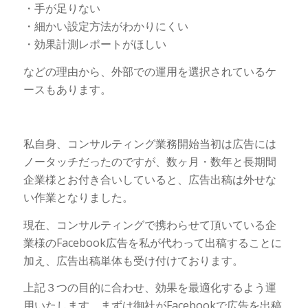
・手が足りない
・細かい設定方法がわかりにくい
・効果計測レポートがほしい
などの理由から、外部での運用を選択されているケ
ースもあります。
私自身、コンサルティング業務開始当初は広告には
ノータッチだったのですが、数ヶ月・数年と長期間
企業様とお付き合いしていると、広告出稿は外せな
い作業となりました。
現在、コンサルティングで携わらせて頂いている企
業様のFacebook広告を私が代わって出稿することに
加え、広告出稿単体も受け付けております。
上記３つの目的に合わせ、効果を最適化するよう運
用いたします。まずは御社がFacebookで広告を出稿