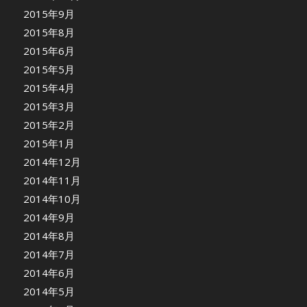
2015年9月
2015年8月
2015年6月
2015年5月
2015年4月
2015年3月
2015年2月
2015年1月
2014年12月
2014年11月
2014年10月
2014年9月
2014年8月
2014年7月
2014年6月
2014年5月