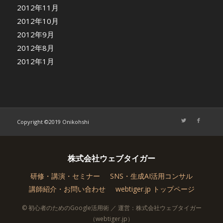
2012年11月
2012年10月
2012年9月
2012年8月
2012年1月
Copyright ©2019 Onikohshi
株式会社ウェブタイガー
研修・講演・セミナー
SNS・生成AI活用コンサル
講師紹介・お問い合わせ
webtiger.jp トップページ
© 初心者のためのGoogle活用術 ／ 運営：株式会社ウェブタイガー
（webtiger.jp）