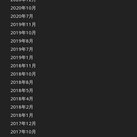
2020年10月
2020年7月
2019年11月
2019年10月
2019年8月
2019年7月
2019年1月
2018年11月
2018年10月
2018年8月
2018年5月
2018年4月
2018年2月
2018年1月
2017年12月
2017年10月