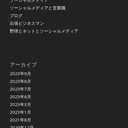
ソーシャルメディアと営業職
ブログ
出張ビジネスマン
野球とネットとソーシャルメディア
アーカイブ
2023年9月
2023年8月
2023年7月
2023年6月
2023年3月
2023年1月
2021年8月
2020年12月