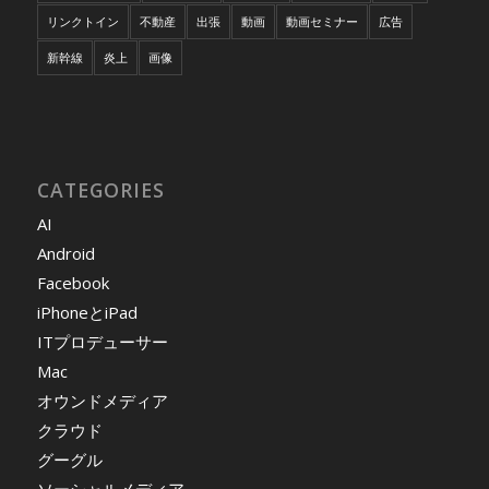
リンクトイン
不動産
出張
動画
動画セミナー
広告
新幹線
炎上
画像
CATEGORIES
AI
Android
Facebook
iPhoneとiPad
ITプロデューサー
Mac
オウンドメディア
クラウド
グーグル
ソーシャルメディア