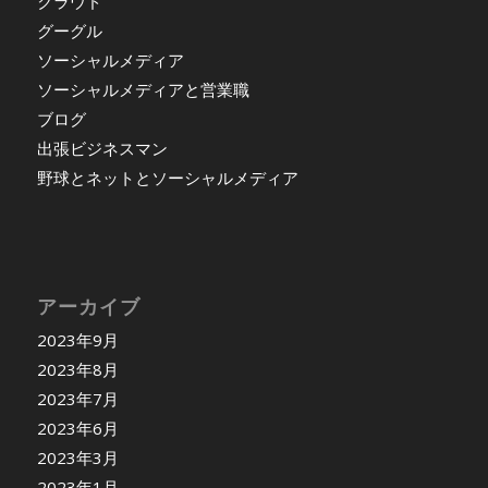
クラウド
グーグル
ソーシャルメディア
ソーシャルメディアと営業職
ブログ
出張ビジネスマン
野球とネットとソーシャルメディア
アーカイブ
2023年9月
2023年8月
2023年7月
2023年6月
2023年3月
2023年1月