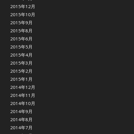
2015年12月
2015年10月
2015年9月
2015年8月
2015年6月
2015年5月
2015年4月
2015年3月
2015年2月
2015年1月
2014年12月
2014年11月
2014年10月
2014年9月
2014年8月
2014年7月