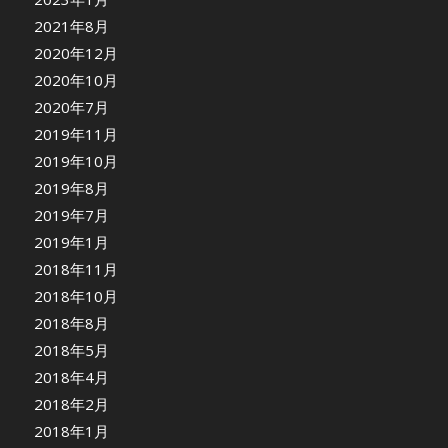
2021年8月
2020年12月
2020年10月
2020年7月
2019年11月
2019年10月
2019年8月
2019年7月
2019年1月
2018年11月
2018年10月
2018年8月
2018年5月
2018年4月
2018年2月
2018年1月