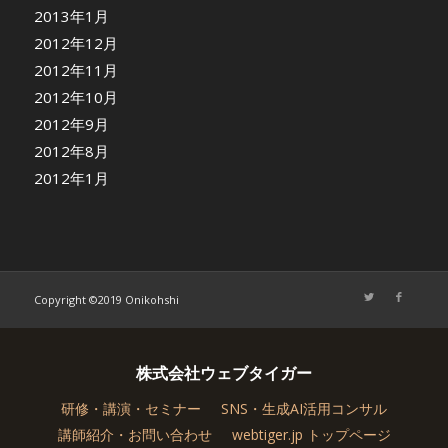
2013年1月
2012年12月
2012年11月
2012年10月
2012年9月
2012年8月
2012年1月
Copyright ©2019 Onikohshi
株式会社ウェブタイガー
研修・講演・セミナー
SNS・生成AI活用コンサル
講師紹介・お問い合わせ
webtiger.jp トップページ