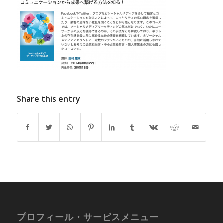
Share this entry
プロフィール・サービスメニュー