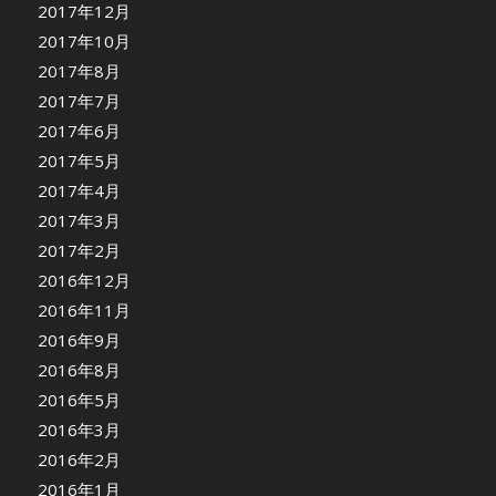
2017年12月
2017年10月
2017年8月
2017年7月
2017年6月
2017年5月
2017年4月
2017年3月
2017年2月
2016年12月
2016年11月
2016年9月
2016年8月
2016年5月
2016年3月
2016年2月
2016年1月