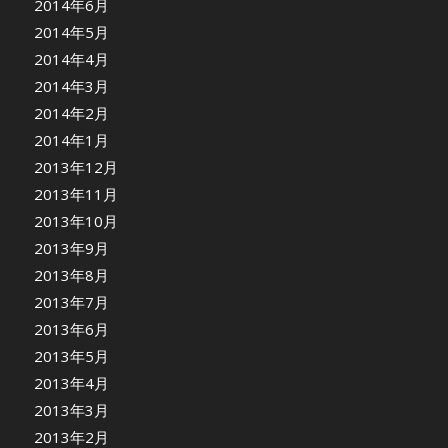
2014年6月
2014年5月
2014年4月
2014年3月
2014年2月
2014年1月
2013年12月
2013年11月
2013年10月
2013年9月
2013年8月
2013年7月
2013年6月
2013年5月
2013年4月
2013年3月
2013年2月