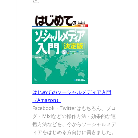
た。
はじめてのソーシャルメディア入門
（Amazon）
Facebook・Twitterはもちろん、ブロ
グ・Mixiなどの操作方法・効果的な連
携方法などを、今からソーシャルメデ
ィアをはじめる方向けに書きました。