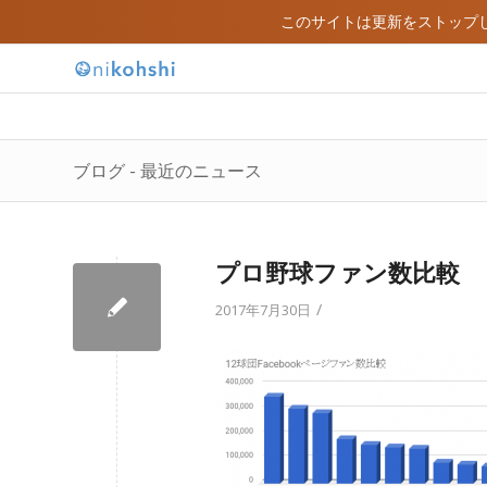
このサイトは更新をストップ
ブログ - 最近のニュース
プロ野球ファン数比較
/
2017年7月30日