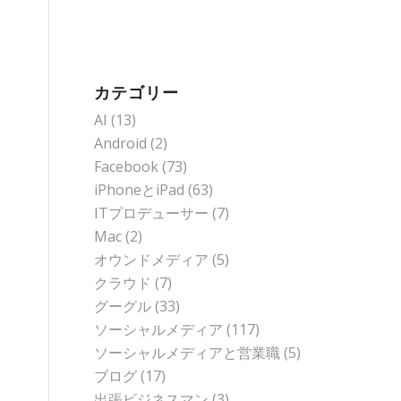
カテゴリー
AI
(13)
Android
(2)
Facebook
(73)
iPhoneとiPad
(63)
ITプロデューサー
(7)
Mac
(2)
オウンドメディア
(5)
クラウド
(7)
グーグル
(33)
ソーシャルメディア
(117)
ソーシャルメディアと営業職
(5)
ブログ
(17)
出張ビジネスマン
(3)