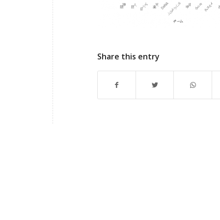
Share this entry