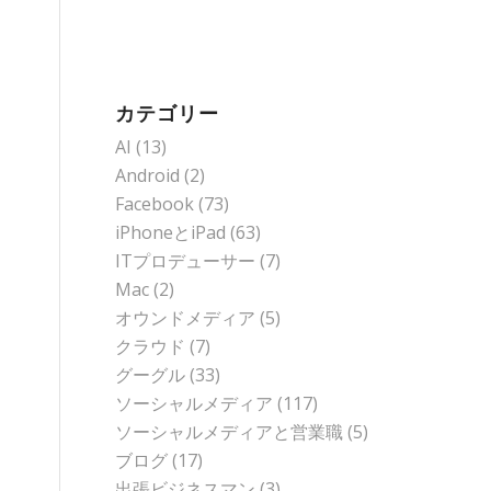
カテゴリー
AI
(13)
Android
(2)
Facebook
(73)
iPhoneとiPad
(63)
ITプロデューサー
(7)
Mac
(2)
オウンドメディア
(5)
クラウド
(7)
グーグル
(33)
ソーシャルメディア
(117)
ソーシャルメディアと営業職
(5)
ブログ
(17)
出張ビジネスマン
(3)