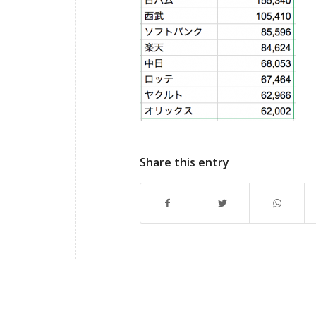
Share this entry