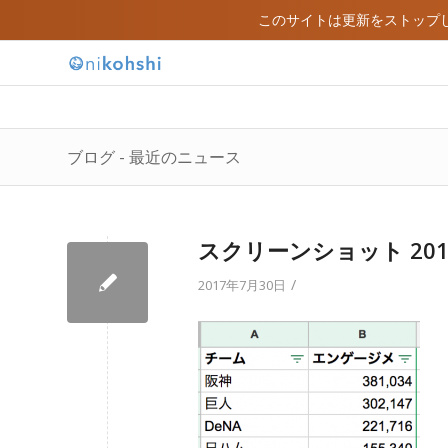
このサイトは更新をストップ
ブログ - 最近のニュース
スクリーンショット 2017-07
/
2017年7月30日