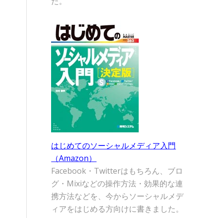
た。
はじめてのソーシャルメディア入門
（Amazon）
Facebook・Twitterはもちろん、ブロ
グ・Mixiなどの操作方法・効果的な連
携方法などを、今からソーシャルメデ
ィアをはじめる方向けに書きました。