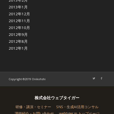
2013年2月
2013年1月
2012年12月
2012年11月
2012年10月
2012年9月
2012年8月
2012年1月
Copyright ©2019 Onikohshi
株式会社ウェブタイガー
研修・講演・セミナー
SNS・生成AI活用コンサル
講師紹介・お問い合わせ
webtiger.jp トップページ