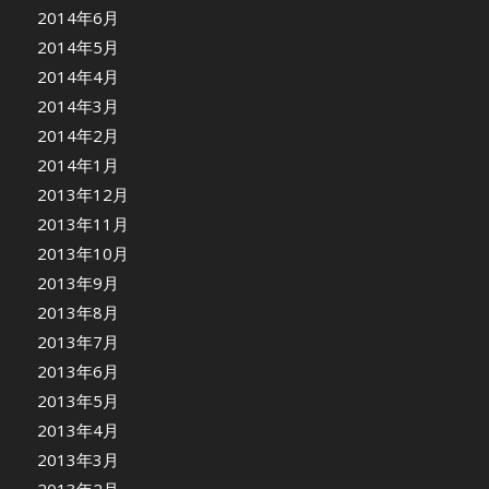
2014年6月
2014年5月
2014年4月
2014年3月
2014年2月
2014年1月
2013年12月
2013年11月
2013年10月
2013年9月
2013年8月
2013年7月
2013年6月
2013年5月
2013年4月
2013年3月