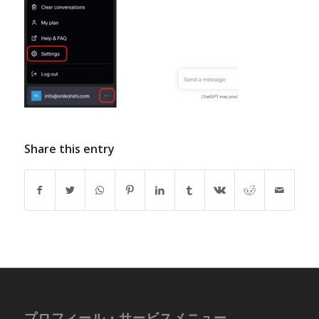
Share this entry
プロフィール・サービスメニュー