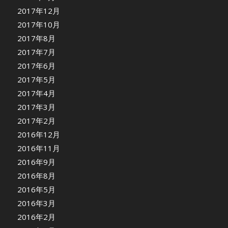
2017年12月
2017年10月
2017年8月
2017年7月
2017年6月
2017年5月
2017年4月
2017年3月
2017年2月
2016年12月
2016年11月
2016年9月
2016年8月
2016年5月
2016年3月
2016年2月