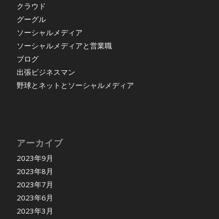
クラウド
グーグル
ソーシャルメディア
ソーシャルメディアと営業職
ブログ
出張ビジネスマン
野球とネットとソーシャルメディア
アーカイブ
2023年9月
2023年8月
2023年7月
2023年6月
2023年3月