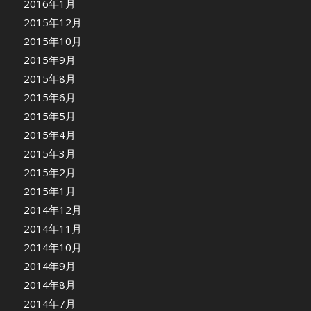
2016年1月
2015年12月
2015年10月
2015年9月
2015年8月
2015年6月
2015年5月
2015年4月
2015年3月
2015年2月
2015年1月
2014年12月
2014年11月
2014年10月
2014年9月
2014年8月
2014年7月