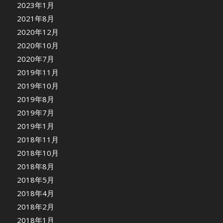
2023年1月
2021年8月
2020年12月
2020年10月
2020年7月
2019年11月
2019年10月
2019年8月
2019年7月
2019年1月
2018年11月
2018年10月
2018年8月
2018年5月
2018年4月
2018年2月
2018年1月