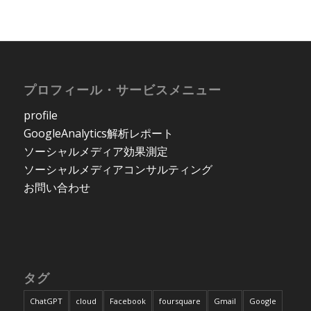
プロフィール・サービスメニュー
profile
GoogleAnalytics解析レポート
ソーシャルメディア効果測定
ソーシャルメディアコンサルティング
お問い合わせ
タグ
ChatGPT
cloud
Facebook
foursquare
Gmail
Google