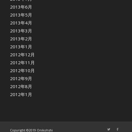
2013年6月
2013年5月
2013年4月
2013年3月
2013年2月
2013年1月
2012年12月
2012年11月
2012年10月
2012年9月
2012年8月
2012年1月
Copyright ©2019 Onikohshi