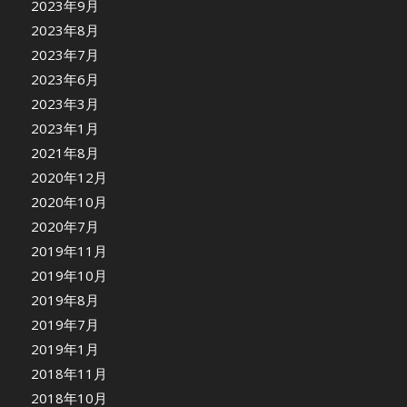
2023年9月
2023年8月
2023年7月
2023年6月
2023年3月
2023年1月
2021年8月
2020年12月
2020年10月
2020年7月
2019年11月
2019年10月
2019年8月
2019年7月
2019年1月
2018年11月
2018年10月