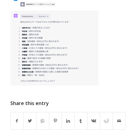
Share this entry