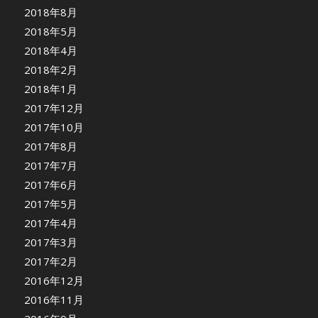
2018年8月
2018年5月
2018年4月
2018年2月
2018年1月
2017年12月
2017年10月
2017年8月
2017年7月
2017年6月
2017年5月
2017年4月
2017年3月
2017年2月
2016年12月
2016年11月