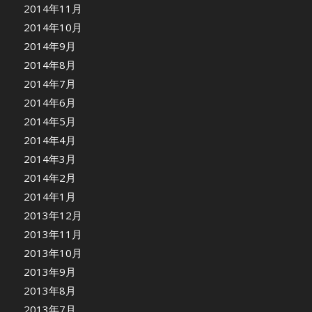
2014年11月
2014年10月
2014年9月
2014年8月
2014年7月
2014年6月
2014年5月
2014年4月
2014年3月
2014年2月
2014年1月
2013年12月
2013年11月
2013年10月
2013年9月
2013年8月
2013年7月