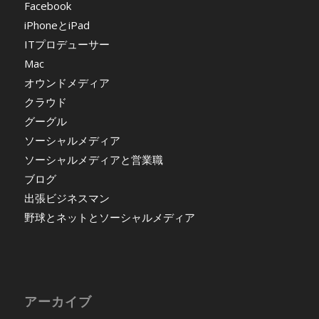
Facebook
iPhoneとiPad
ITプロデューサー
Mac
オウンドメディア
クラウド
グーグル
ソーシャルメディア
ソーシャルメディアと営業職
ブログ
出張ビジネスマン
野球とネットとソーシャルメディア
アーカイブ