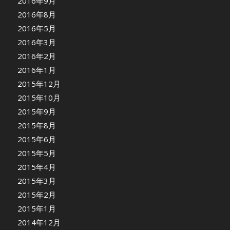
2016年9月
2016年8月
2016年5月
2016年3月
2016年2月
2016年1月
2015年12月
2015年10月
2015年9月
2015年8月
2015年6月
2015年5月
2015年4月
2015年3月
2015年2月
2015年1月
2014年12月