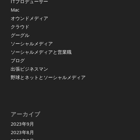
ITプロデューサー
Mac
オウンドメディア
クラウド
グーグル
ソーシャルメディア
ソーシャルメディアと営業職
ブログ
出張ビジネスマン
野球とネットとソーシャルメディア
アーカイブ
2023年9月
2023年8月