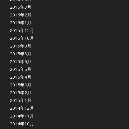
2016年3月
2016年2月
2016年1月
2015年12月
2015年10月
2015年9月
2015年8月
2015年6月
2015年5月
2015年4月
2015年3月
2015年2月
2015年1月
2014年12月
2014年11月
2014年10月