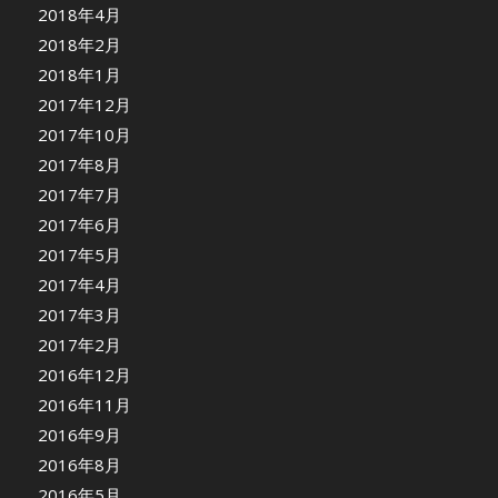
2018年4月
2018年2月
2018年1月
2017年12月
2017年10月
2017年8月
2017年7月
2017年6月
2017年5月
2017年4月
2017年3月
2017年2月
2016年12月
2016年11月
2016年9月
2016年8月
2016年5月