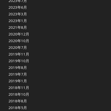
2023年7月
2023年6月
2023年3月
2023年1月
2021年8月
2020年12月
2020年10月
2020年7月
2019年11月
2019年10月
2019年8月
2019年7月
2019年1月
2018年11月
2018年10月
2018年8月
2018年5月