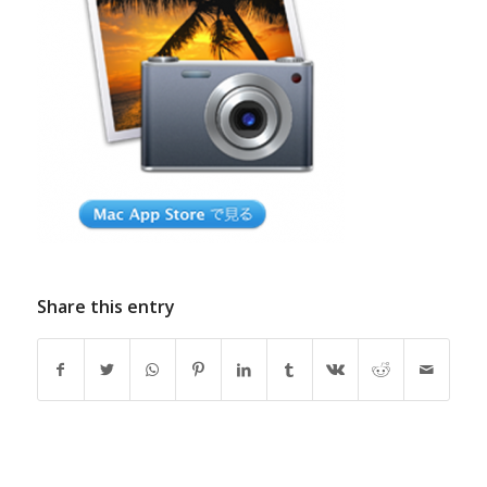
Share this entry