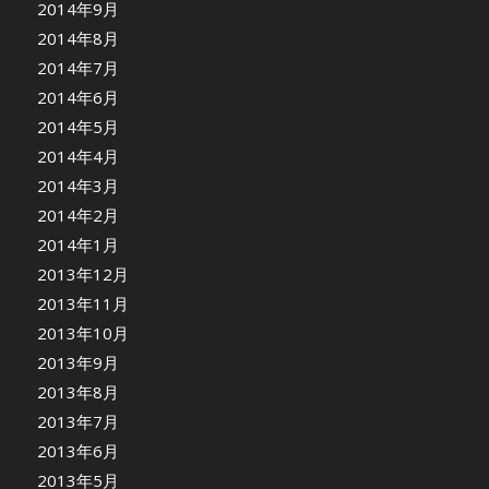
2014年9月
2014年8月
2014年7月
2014年6月
2014年5月
2014年4月
2014年3月
2014年2月
2014年1月
2013年12月
2013年11月
2013年10月
2013年9月
2013年8月
2013年7月
2013年6月
2013年5月