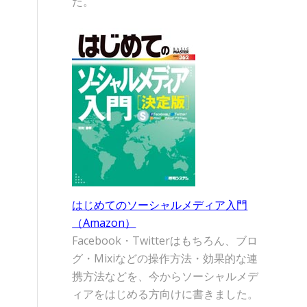
た。
はじめてのソーシャルメディア入門
（Amazon）
Facebook・Twitterはもちろん、ブロ
グ・Mixiなどの操作方法・効果的な連
携方法などを、今からソーシャルメデ
ィアをはじめる方向けに書きました。