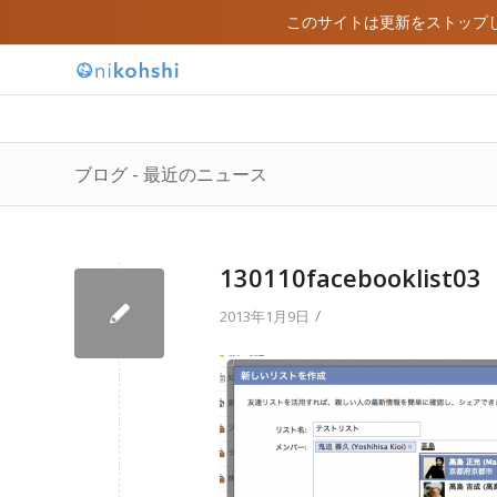
このサイトは更新をストップ
ブログ - 最近のニュース
130110facebooklist03
/
2013年1月9日