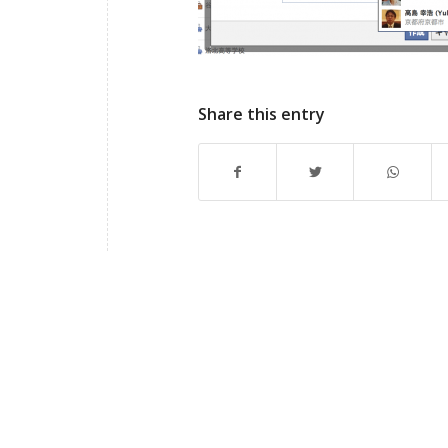
Share this entry