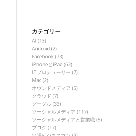
カテゴリー
AI
(13)
Android
(2)
Facebook
(73)
iPhoneとiPad
(63)
ITプロデューサー
(7)
Mac
(2)
オウンドメディア
(5)
クラウド
(7)
グーグル
(33)
ソーシャルメディア
(117)
ソーシャルメディアと営業職
(5)
ブログ
(17)
出張ビジネスマン
(3)