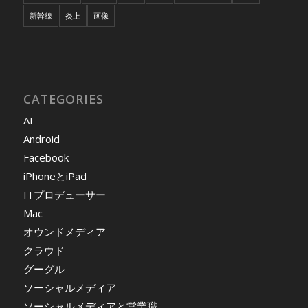
新幹線
炎上
画像
CATEGORIES
AI
Android
Facebook
iPhoneとiPad
ITプロデューサー
Mac
オウンドメディア
クラウド
グーグル
ソーシャルメディア
ソーシャルメディアと営業職