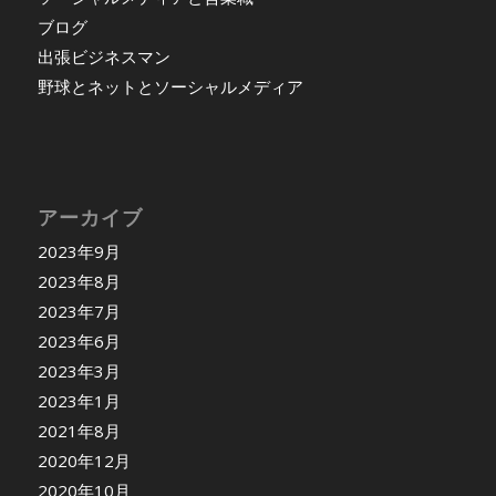
ブログ
出張ビジネスマン
野球とネットとソーシャルメディア
アーカイブ
2023年9月
2023年8月
2023年7月
2023年6月
2023年3月
2023年1月
2021年8月
2020年12月
2020年10月