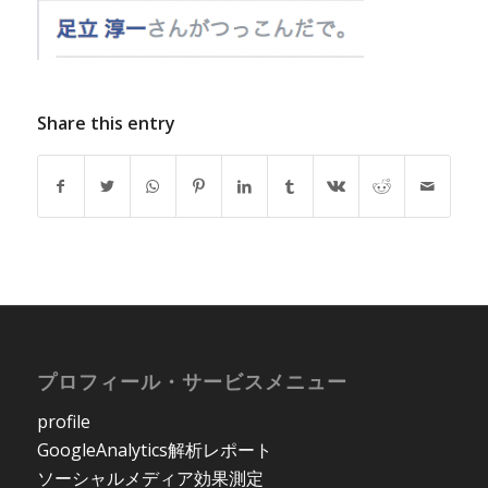
Share this entry
プロフィール・サービスメニュー
profile
GoogleAnalytics解析レポート
ソーシャルメディア効果測定