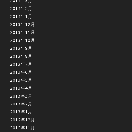
2014年3月
2014年2月
2014年1月
2013年12月
2013年11月
2013年10月
2013年9月
2013年8月
2013年7月
2013年6月
2013年5月
2013年4月
2013年3月
2013年2月
2013年1月
2012年12月
2012年11月