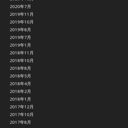
2020年7月
2019年11月
2019年10月
2019年8月
2019年7月
2019年1月
2018年11月
2018年10月
2018年8月
2018年5月
2018年4月
2018年2月
2018年1月
2017年12月
2017年10月
2017年8月