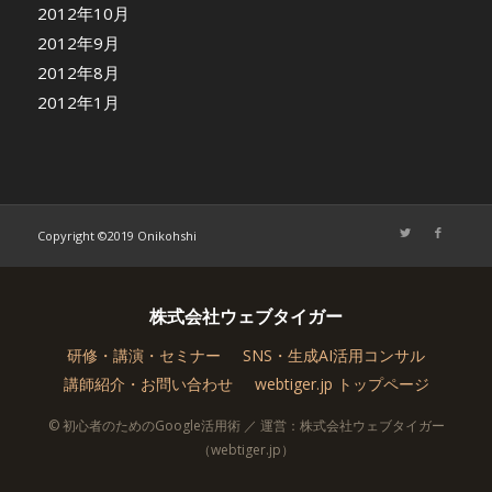
2012年10月
2012年9月
2012年8月
2012年1月
Copyright ©2019 Onikohshi
株式会社ウェブタイガー
研修・講演・セミナー
SNS・生成AI活用コンサル
講師紹介・お問い合わせ
webtiger.jp トップページ
© 初心者のためのGoogle活用術 ／ 運営：株式会社ウェブタイガー
（webtiger.jp）