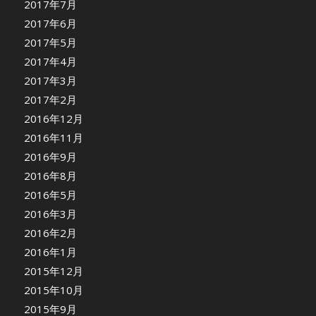
2017年7月
2017年6月
2017年5月
2017年4月
2017年3月
2017年2月
2016年12月
2016年11月
2016年9月
2016年8月
2016年5月
2016年3月
2016年2月
2016年1月
2015年12月
2015年10月
2015年9月