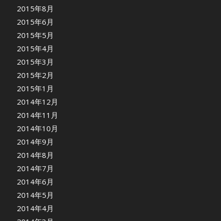
2015年8月
2015年6月
2015年5月
2015年4月
2015年3月
2015年2月
2015年1月
2014年12月
2014年11月
2014年10月
2014年9月
2014年8月
2014年7月
2014年6月
2014年5月
2014年4月