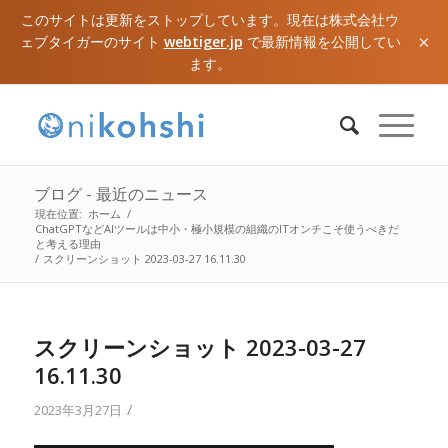
このサイトは更新をストップしています。現在は株式会社ウ
×
ェブタイガーのサイト
webtiger.jp
で最新情報を公開してい
ます。
ブログ - 最近のニュース
現在位置:
ホーム
/
ChatGPTなどAIツールは中小・極小規模の組織のITオンチこそ使うべきだ
と考える理由
/
スクリーンショット 2023-03-27 16.11.30
スクリーンショット 2023-03-27
16.11.30
/
2023年3月27日