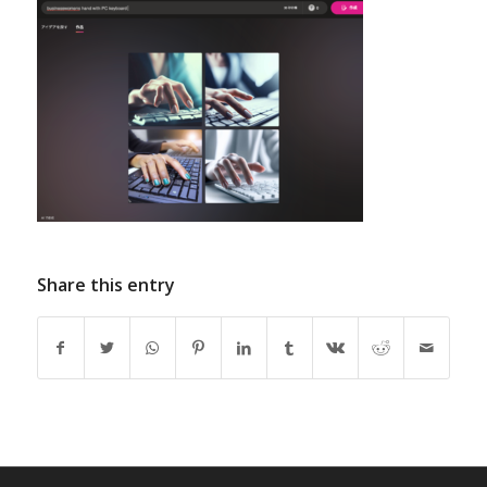
Share this entry