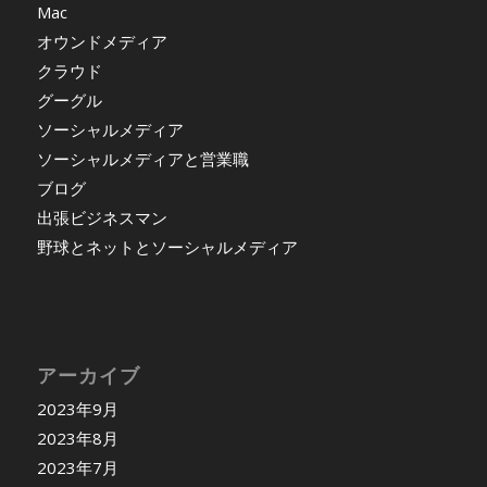
Mac
オウンドメディア
クラウド
グーグル
ソーシャルメディア
ソーシャルメディアと営業職
ブログ
出張ビジネスマン
野球とネットとソーシャルメディア
アーカイブ
2023年9月
2023年8月
2023年7月