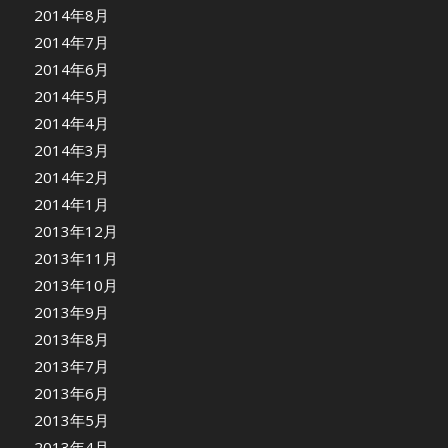
2014年8月
2014年7月
2014年6月
2014年5月
2014年4月
2014年3月
2014年2月
2014年1月
2013年12月
2013年11月
2013年10月
2013年9月
2013年8月
2013年7月
2013年6月
2013年5月
2013年4月