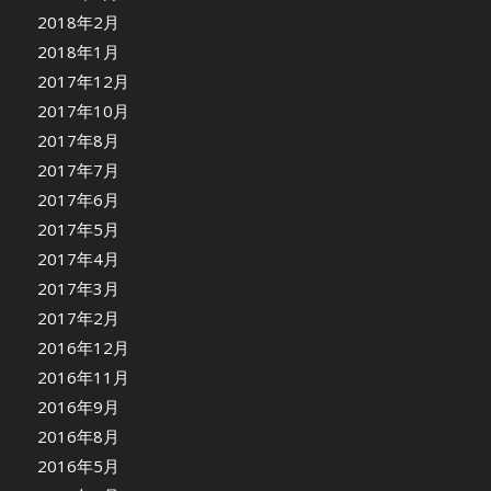
2018年2月
2018年1月
2017年12月
2017年10月
2017年8月
2017年7月
2017年6月
2017年5月
2017年4月
2017年3月
2017年2月
2016年12月
2016年11月
2016年9月
2016年8月
2016年5月