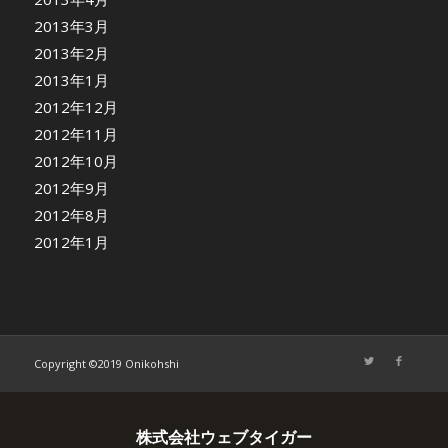
2013年3月
2013年2月
2013年1月
2012年12月
2012年11月
2012年10月
2012年9月
2012年8月
2012年1月
Copyright ©2019 Onikohshi
株式会社ウェブタイガー