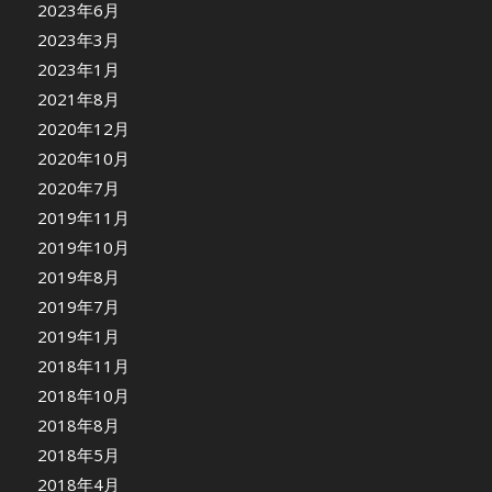
2023年6月
2023年3月
2023年1月
2021年8月
2020年12月
2020年10月
2020年7月
2019年11月
2019年10月
2019年8月
2019年7月
2019年1月
2018年11月
2018年10月
2018年8月
2018年5月
2018年4月