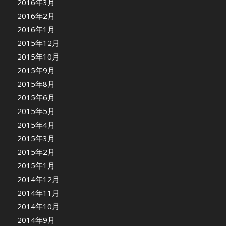
2016年3月
2016年2月
2016年1月
2015年12月
2015年10月
2015年9月
2015年8月
2015年6月
2015年5月
2015年4月
2015年3月
2015年2月
2015年1月
2014年12月
2014年11月
2014年10月
2014年9月