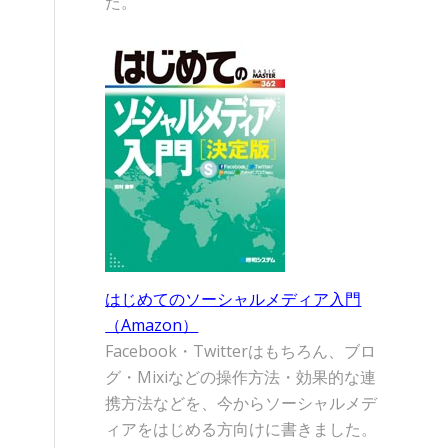
た。
はじめてのソーシャルメディア入門
（Amazon）
Facebook・Twitterはもちろん、ブロ
グ・Mixiなどの操作方法・効果的な連
携方法などを、今からソーシャルメデ
ィアをはじめる方向けに書きました。