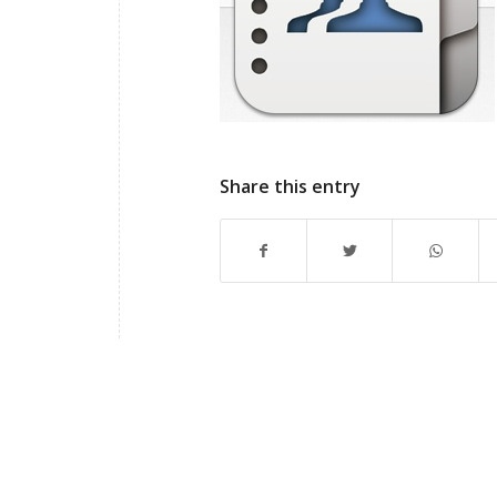
Share this entry