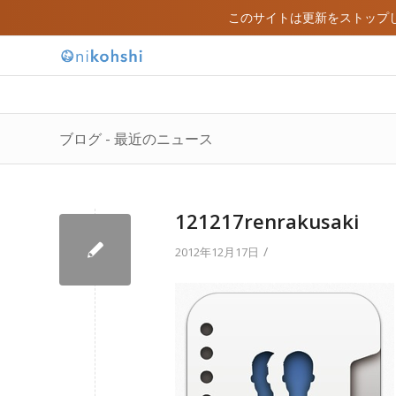
このサイトは更新をストップ
ブログ - 最近のニュース
121217renrakusaki
/
2012年12月17日