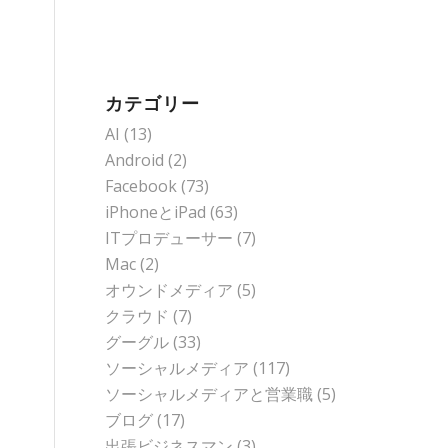
カテゴリー
AI
(13)
Android
(2)
Facebook
(73)
iPhoneとiPad
(63)
ITプロデューサー
(7)
Mac
(2)
オウンドメディア
(5)
クラウド
(7)
グーグル
(33)
ソーシャルメディア
(117)
ソーシャルメディアと営業職
(5)
ブログ
(17)
出張ビジネスマン
(3)