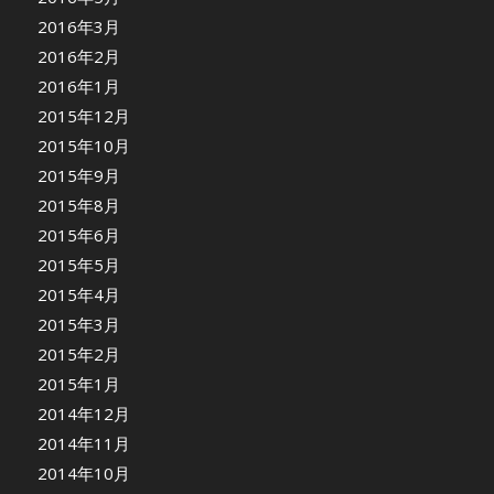
2016年3月
2016年2月
2016年1月
2015年12月
2015年10月
2015年9月
2015年8月
2015年6月
2015年5月
2015年4月
2015年3月
2015年2月
2015年1月
2014年12月
2014年11月
2014年10月