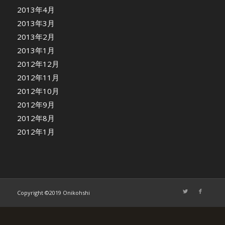
2013年4月
2013年3月
2013年2月
2013年1月
2012年12月
2012年11月
2012年10月
2012年9月
2012年8月
2012年1月
Copyright ©2019 Onikohshi