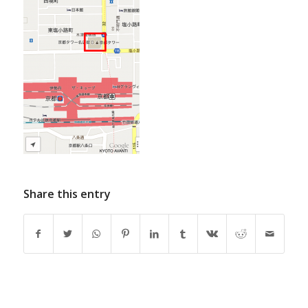
Share this entry