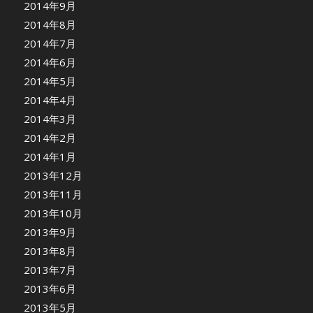
2014年9月
2014年8月
2014年7月
2014年6月
2014年5月
2014年4月
2014年3月
2014年2月
2014年1月
2013年12月
2013年11月
2013年10月
2013年9月
2013年8月
2013年7月
2013年6月
2013年5月