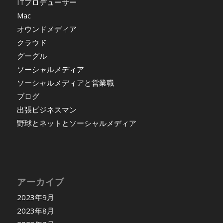
ITプロデューサー
Mac
オウンドメディア
クラウド
グーグル
ソーシャルメディア
ソーシャルメディアと営業職
ブログ
出張ビジネスマン
野球とネットとソーシャルメディア
アーカイブ
2023年9月
2023年8月