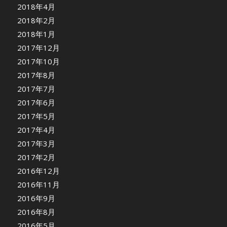
2018年4月
2018年2月
2018年1月
2017年12月
2017年10月
2017年8月
2017年7月
2017年6月
2017年5月
2017年4月
2017年3月
2017年2月
2016年12月
2016年11月
2016年9月
2016年8月
2016年5月