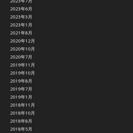
2023年7月
2023年6月
2023年3月
2023年1月
2021年8月
2020年12月
2020年10月
2020年7月
2019年11月
2019年10月
2019年8月
2019年7月
2019年1月
2018年11月
2018年10月
2018年8月
2018年5月