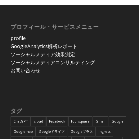
プロフィール・サービスメニュー
profile
GoogleAnalytics解析レポート
ソーシャルメディア効果測定
ソーシャルメディアコンサルティング
お問い合わせ
タグ
ChatGPT
cloud
Facebook
foursquare
Gmail
Google
Googlemap
Googleドライブ
Googleプラス
ingress