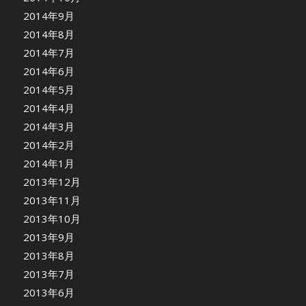
2014年9月
2014年8月
2014年7月
2014年6月
2014年5月
2014年4月
2014年3月
2014年2月
2014年1月
2013年12月
2013年11月
2013年10月
2013年9月
2013年8月
2013年7月
2013年6月