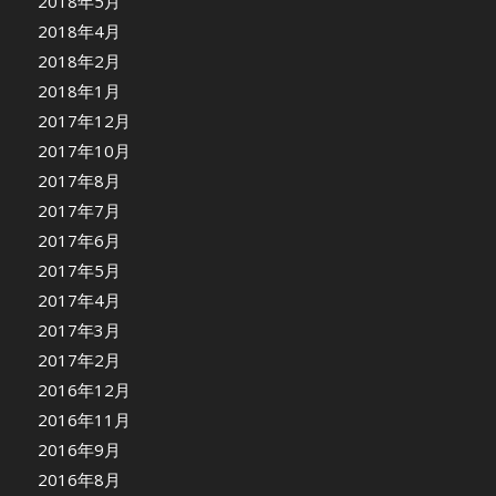
2018年5月
2018年4月
2018年2月
2018年1月
2017年12月
2017年10月
2017年8月
2017年7月
2017年6月
2017年5月
2017年4月
2017年3月
2017年2月
2016年12月
2016年11月
2016年9月
2016年8月