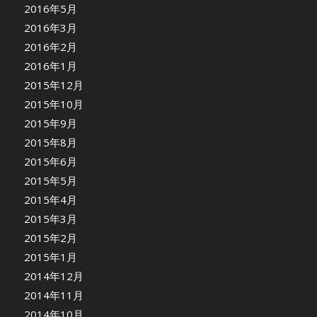
2016年5月
2016年3月
2016年2月
2016年1月
2015年12月
2015年10月
2015年9月
2015年8月
2015年6月
2015年5月
2015年4月
2015年3月
2015年2月
2015年1月
2014年12月
2014年11月
2014年10月