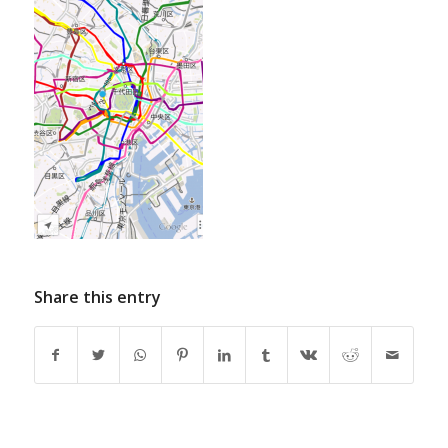
Share this entry