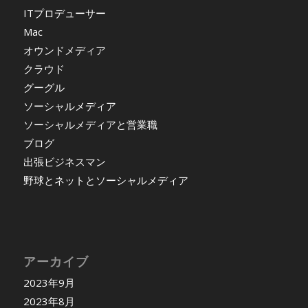
ITプロデューサー
Mac
オウンドメディア
クラウド
グーグル
ソーシャルメディア
ソーシャルメディアと営業職
ブログ
出張ビジネスマン
野球とネットとソーシャルメディア
アーカイブ
2023年9月
2023年8月