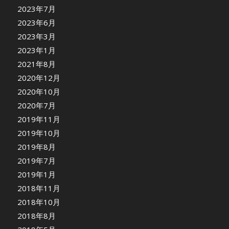
2023年7月
2023年6月
2023年3月
2023年1月
2021年8月
2020年12月
2020年10月
2020年7月
2019年11月
2019年10月
2019年8月
2019年7月
2019年1月
2018年11月
2018年10月
2018年8月