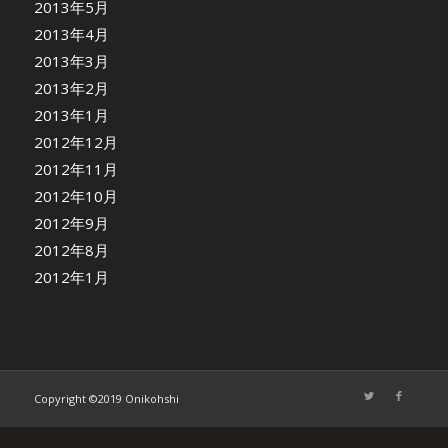
2013年5月
2013年4月
2013年3月
2013年2月
2013年1月
2012年12月
2012年11月
2012年10月
2012年9月
2012年8月
2012年1月
Copyright ©2019 Onikohshi